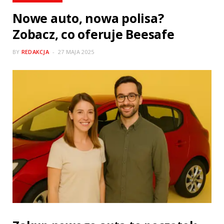
Nowe auto, nowa polisa?
Zobacz, co oferuje Beesafe
BY
REDAKCJA
27 MAJA 2025