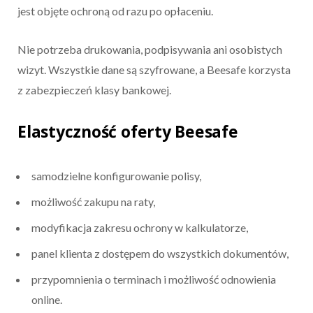
jest objęte ochroną od razu po opłaceniu.
Nie potrzeba drukowania, podpisywania ani osobistych
wizyt. Wszystkie dane są szyfrowane, a Beesafe korzysta
z zabezpieczeń klasy bankowej.
Elastyczność oferty Beesafe
samodzielne konfigurowanie polisy,
możliwość zakupu na raty,
modyfikacja zakresu ochrony w kalkulatorze,
panel klienta z dostępem do wszystkich dokumentów,
przypomnienia o terminach i możliwość odnowienia
online.