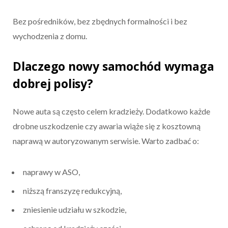
Bez pośredników, bez zbędnych formalności i bez
wychodzenia z domu.
Dlaczego nowy samochód wymaga
dobrej polisy?
Nowe auta są często celem kradzieży. Dodatkowo każde
drobne uszkodzenie czy awaria wiąże się z kosztowną
naprawą w autoryzowanym serwisie. Warto zadbać o:
naprawy w ASO,
niższą franszyzę redukcyjną,
zniesienie udziału w szkodzie,