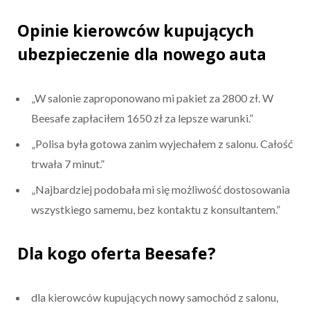
Opinie kierowców kupujących
ubezpieczenie dla nowego auta
„W salonie zaproponowano mi pakiet za 2800 zł. W
Beesafe zapłaciłem 1650 zł za lepsze warunki.”
„Polisa była gotowa zanim wyjechałem z salonu. Całość
trwała 7 minut.”
„Najbardziej podobała mi się możliwość dostosowania
wszystkiego samemu, bez kontaktu z konsultantem.”
Dla kogo oferta Beesafe?
dla kierowców kupujących nowy samochód z salonu,